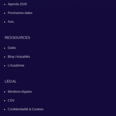
Agenda 2026
Prochaines dates
Avis
RESSOURCES
Outils
Blog / Actualités
L’Académie
LÉGAL
Mentions légales
CGV
Confidentialité & Cookies