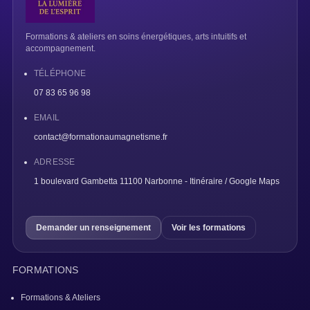
Formations & ateliers en soins énergétiques, arts intuitifs et
accompagnement.
TÉLÉPHONE
07 83 65 96 98
EMAIL
contact@formationaumagnetisme.fr
ADRESSE
1 boulevard Gambetta 11100 Narbonne - Itinéraire / Google Maps
Demander un renseignement
Voir les formations
FORMATIONS
Formations & Ateliers