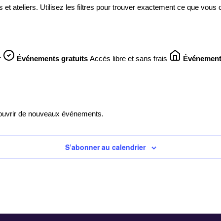
et ateliers. Utilisez les filtres pour trouver exactement ce que vous
r
Événements gratuits
Accès libre et sans frais
Événement
écouvrir de nouveaux événements.
S’abonner au calendrier